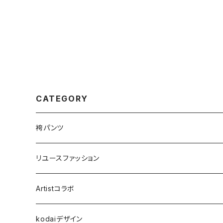
CATEGORY
袴パンツ
リユースファッション
Artistコラボ
kodaiデザイン