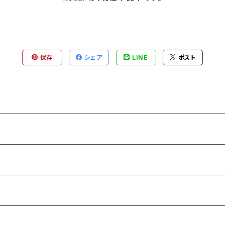
保存
シェア
LINE
ポスト