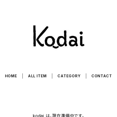
HOME
ALL ITEM
CATEGORY
CONTACT
kodai は、現在準備中です。