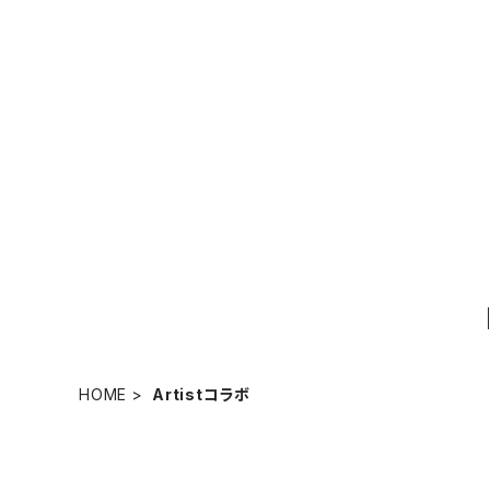
HOME
Artistコラボ