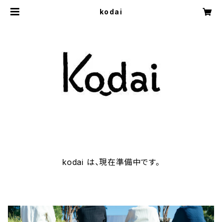
kodai
kodai は、現在準備中です。