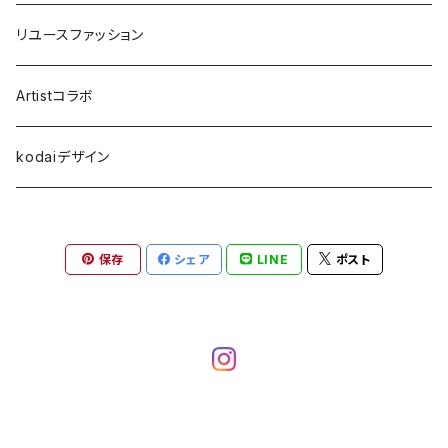
リユースファッション
Artistコラボ
kodaiデザイン
保存
シェア
LINE
ポスト