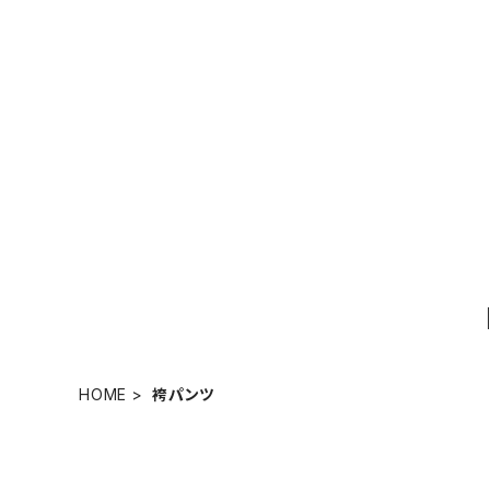
HOME
袴パンツ