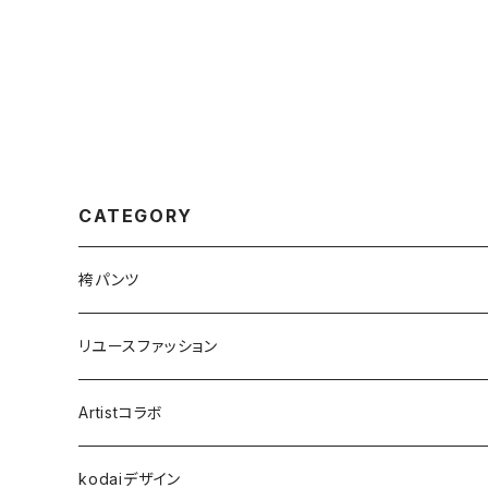
CATEGORY
袴パンツ
リユースファッション
Artistコラボ
kodaiデザイン