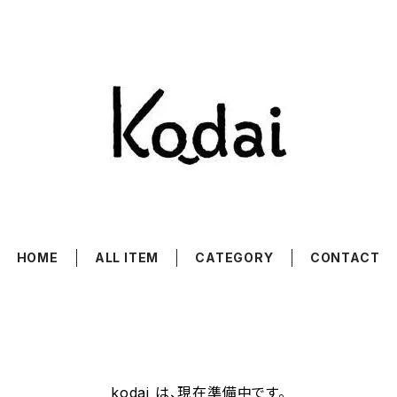
HOME
ALL ITEM
CATEGORY
CONTACT
kodai は、現在準備中です。