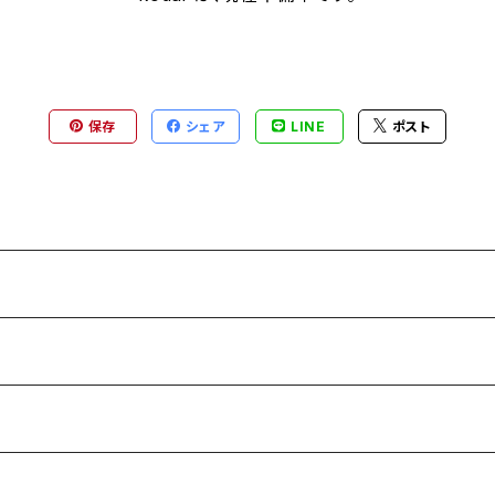
保存
シェア
LINE
ポスト