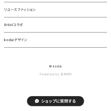
リユースファッション
Artistコラボ
kodaiデザイン
© kodai
Powered by
ショップに質問する